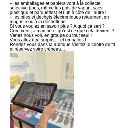
– les emballages et papiers vont à la collecte
sélective (tous, même les pots de yaourt, sacs
plastique et barquettes) et l’un à côté de l’autre !
– les piles et déchets électroniques retournent en
magasin ou à la déchetterie
Si vous voulez en savoir plus ? A quoi çà sert ?
Comment çà marche et qu’est ce que cela devient ?
Venez nous voir, en groupe ou tout seul !
Vous allez être surpris… et emballés !
Rendez vous dans la rubrique Visitez le centre de tri
et réservez votre créneau…